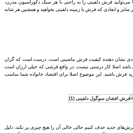
ی‌توانید فرش دلفینی را به راحتی با هر سبک دکوراسیون مدرن،
یز و ابعادی که فرش با زمینه دلفینی بخواهید و همچنین هر شانه
د زیادی نشان دهنده کیفیت فرش ماشینی است. درست است که گران
 باشد اصلا کار درستی نیست. در واقع فرشی که خیلی ارزان است
خرید فرش باشید. این موضوع اصلا برای اقتصاد خانواده شما مناسب
ش‌های جدید حذف کنیم جالی خالی آن را هیچ چیزی پر نکند. دلیل