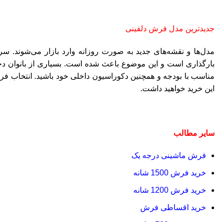
جدیدترین مدل فرش دلفینی
مدل‌ها و نقشه‌های جدید به صورت روزانه وارد بازار می‌شوند.
بارگذاری است و این موضوع باعث شده است. بسیاری از بانوان دچ
مناسب با بودجه و همچنین دکوراسیون داخلی خود باشید. انتخاب ف
این خرید خواهید داشت.
سایر مطالب
فرش ماشینی درجه یک
خرید فرش 1500 شانه
خرید فرش 1200 شانه
خرید اقساطی فرش