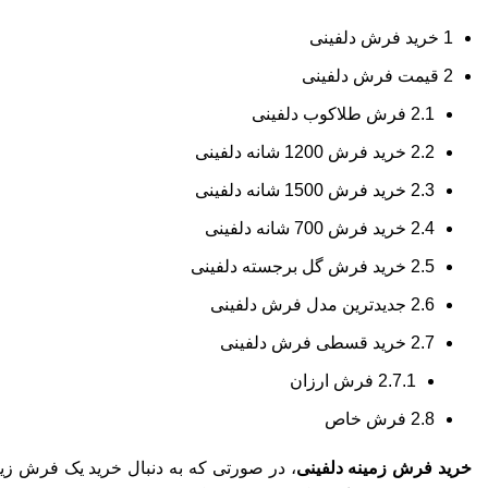
1
خرید فرش دلفینی
2
قیمت فرش دلفینی
2.1
فرش طلاکوب دلفینی
2.2
خرید فرش 1200 شانه دلفینی
2.3
خرید فرش 1500 شانه دلفینی
2.4
خرید فرش 700 شانه دلفینی
2.5
خرید فرش گل برجسته دلفینی
2.6
جدیدترین مدل فرش دلفینی
2.7
خرید قسطی فرش دلفینی
2.7.1
فرش ارزان
2.8
فرش خاص
خرید فرش زمینه دلفینی
، در صورتی که به دنبال خرید یک فرش زی