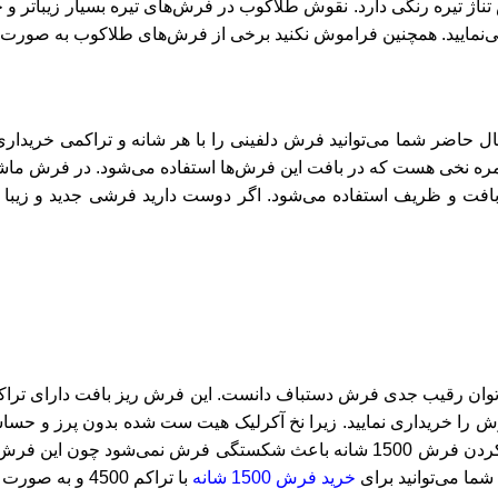
تیره رنگی دارد. نقوش طلاکوب در فرش‌های تیره بسیار زیباتر و ج
ی‌نمایید. همچنین فراموش نکنید برخی از فرش‌های طلاکوب به صورت گل
یل نمره نخی هست که در بافت این فرش‌ها استفاده می‌شود. در فرش ماشی
خرید فرش 1500 شانه
با تراکم 4500 و به صورت گل برجسته کلیک کنید.