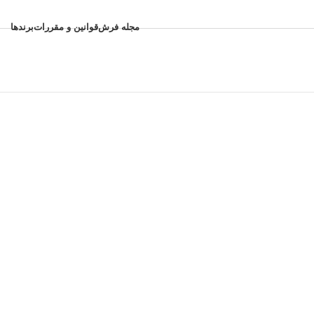
مجله فرش
قوانین و مقررات
برندها