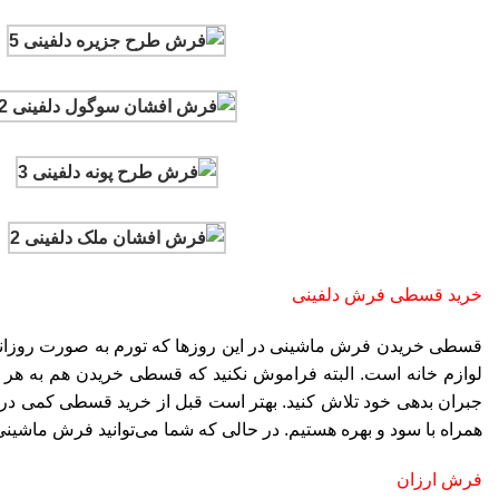
خرید قسطی فرش دلفینی
قسطی خریدن فرش ماشینی در این روزها که تورم به صورت روزانه و
لوازم خانه است. البته فراموش نکنید که قسطی خریدن هم به هر قی
جبران بدهی خود تلاش کنید. بهتر است قبل از خرید قسطی کمی در م
همراه با سود و بهره هستیم. در حالی که شما می‌توانید فرش ماشینی 
فرش ارزان