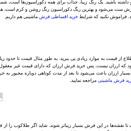
ته باشید. یک رنگ زیبا، جذاب برای همه دکوراسیون‌ها است، شما م
رش ست می‌شود و بهترین رنگ دکوراسیون رنگ روشن و کرم است. هر سا
ید. فراموش نکنید که شرایط
خرید اقساطی فرش
ماشینی هم داریم.
طلاع از قیمت به موارد زیادی پی ببرید. به طور مثال قیمت تا حدو
شود که ارزان نیست. پس خرید فرش ارزان که دارای قیمت غیر معقول
رش بسیار ارزان باعث می‌شود تا بعد از مدت کوتاهی دوباره مجبور به 
ید فرش ماشینی
مراجعه نمایید.
شه‌ها در این فرش بسیار زیباتر شوند. شاید اگر طلاکوب را از فر