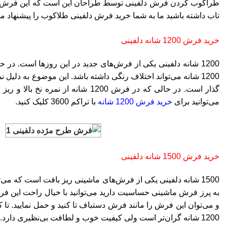
طراکوب کردن فرش دلفینی توسط طراحان این است که این فرش تناژ 
تاب داشته باشید ما به شما خرید فرش دلفینی طلاکوب را پیشنهاد م
خرید فرش 1200 شانه دلفینی
1200 شانه می‌تواند اختلاف رنگی داشته باشد. این موضوع به دل
می‌توانید برای
خرید فرش 1200 شانه
با تراکم 3600 کلیک کنید.
خرید فرش 1500 شانه دلفینی
1500 شانه دلفینی یکی از فرش‌های ماشینی ریز بافت است که می‌توان رقیب جدی فرش دستباف دانست. این فرش ریز بافت دارای تراکم 4500 است و با نخ صد
1200 شانه گران‌تر است ولی کیفیت خوب و لطافت بی‌نظیری دارد. شما می‌توانید برای