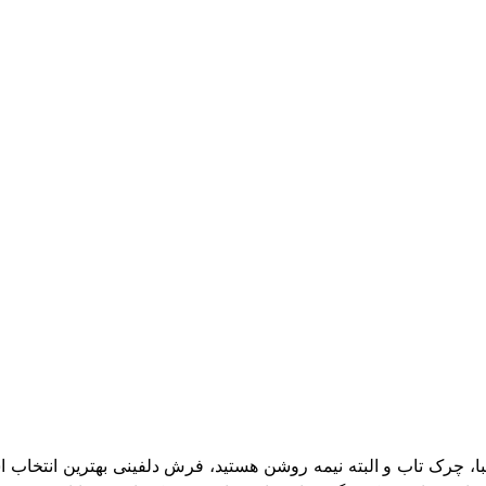
با، چرک تاب و البته نیمه روشن هستید، فرش دلفینی بهترین انتخاب 