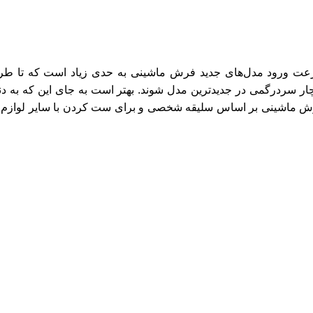
 سرعت ورود مدل‌های جدید فرش ماشینی به حدی زیاد است که تا ط
ار سردرگمی در جدیدترین مدل شوند. بهتر است به جای این که به دن
رش ماشینی بر اساس سلیقه شخصی و برای ست کردن با سایر لوازم برا