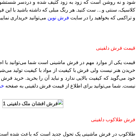
شود و نه روشن است که زود به زود کثیف شده و دردسر شستشو داش
کلاسیک، سنتی و… ست کنید. هر رنگ مبلی که داشته باشید با این ف
و تراکمی که بخواهید را در سایت
فرش نوین
می‌توانید خریداری نمای
قیمت فرش دلفینی
قیمت یکی از موارد مهم در فرش ماشینی است شما می‌توانید با ا
خریدن هنر نیست ولی فرش با کیفیت از مواد با کیفیت تولید می‌
خود می‌گوید که کیفیت بالایی ندارد و نباید آن را بخرید. خرید ف
نیست. شما می‌توانید برای اطلاع از قیمت فرش دلفینی به صفحه
خر
فرش طلاکوب دلفینی
طلاکوب در فرش ماشینی یک تحول جدید است که باعث شده است تا نق