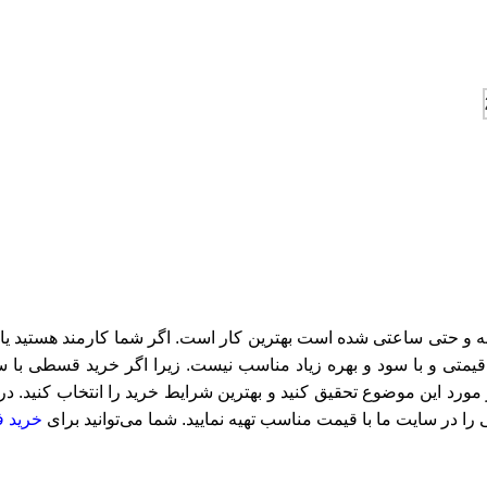
 حتی ساعتی شده است بهترین کار است. اگر شما کارمند هستید یا ش
متی و با سود و بهره زیاد مناسب نیست. زیرا اگر خرید قسطی با سود
ورد این موضوع تحقیق کنید و بهترین شرایط خرید را انتخاب کنید. د
را در سایت ما با قیمت مناسب تهیه نمایید. شما می‌توانید برای
خرید ف