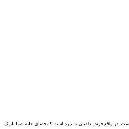
است. در واقع فرش دلفینی نه تیره است که فضای خانه شما تاریک