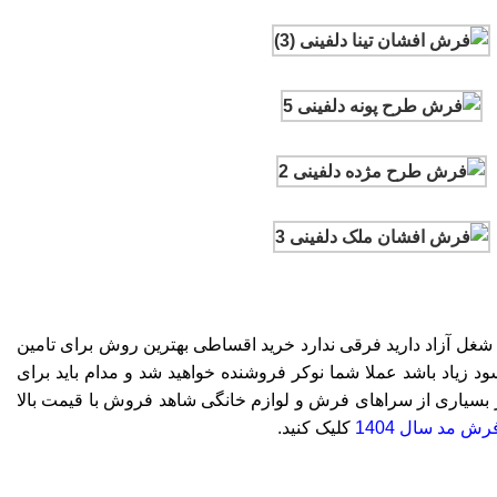
غل آزاد دارید فرقی ندارد خرید اقساطی بهترین روش برای تامین
 زیاد باشد عملا شما نوکر فروشنده خواهید شد و مدام باید برای
ر بسیاری از سراهای فرش و لوازم خانگی شاهد فروش با قیمت بالا
رش مد سال 1404
کلیک کنید.