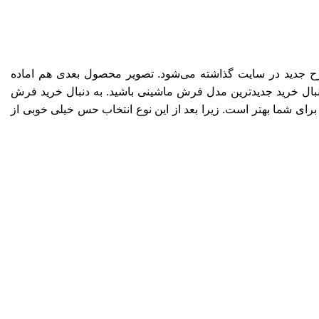
رح جدید در سایت گذاشته می‌شود. تصویر محصول بعدی هم اماده
بال خرید جدیدترین مدل فرش ماشینی باشید. به دنبال خرید فرش
ی شما بهتر است. زیرا بعد از این نوع انتخاب حس خیلی خوبی از