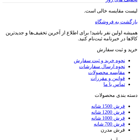
لیست مقایسه خالی است.
بازگشت به فروشگاه
همیشه اولین نفر باشید! برای اطلاع از آخرین تخفیف‌ها و جدیدترین
کالاها در خبرنامه ثبت‌نام کنید.
خرید و ثبت سفارش
نحوه خرید و ثبت سفارش
نحوه ارسال سفارشات
مقایسه محصولات
قوانین و مقررات
تماس با ما
دسته بندی محصولات
فرش 1500 شانه
فرش 1200 شانه
فرش 1000 شانه
فرش 700 شانه
فرش مدرن