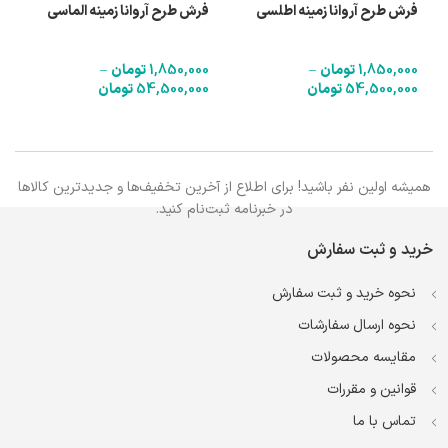
فرش طرح آروانا زمینه اطلسی
فرش طرح آروانا زمینه الماسی
1,850,000
تومان
–
1,850,000
تومان
–
54,500,000
تومان
54,500,000
تومان
همیشه اولین نفر باشید! برای اطلاع از آخرین تخفیف‌ها و جدیدترین کالاها
در خبرنامه ثبت‌نام کنید.
خرید و ثبت سفارش
نحوه خرید و ثبت سفارش
نحوه ارسال سفارشات
مقایسه محصولات
قوانین و مقررات
تماس با ما