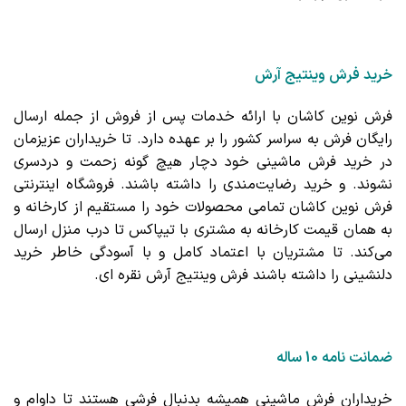
خرید فرش وینتیج آرش
فرش نوین کاشان با ارائه خدمات پس از فروش از جمله ارسال
رایگان فرش به سراسر کشور را بر عهده دارد. تا خریداران عزیزمان
در خرید فرش ماشینی خود دچار هیچ گونه زحمت و دردسری
نشوند. و خرید رضایت‌مندی را داشته باشند. فروشگاه اینترنتی
فرش نوین کاشان تمامی محصولات خود را مستقیم از کارخانه و
به همان قیمت کارخانه به مشتری با
تیپاکس
تا درب منزل ارسال
می‌کند. تا مشتریان با اعتماد کامل و با آسودگی خاطر خرید
دلنشینی را داشته باشند فرش وینتیج آرش نقره ای.
ضمانت نامه 10 ساله
خریداران فرش ماشینی همیشه بدنبال فرشی هستند تا داوام و