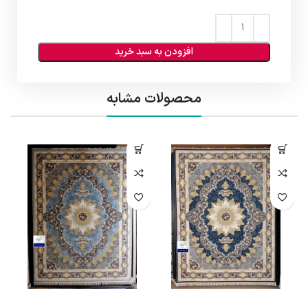
افزودن به سبد خرید
محصولات مشابه