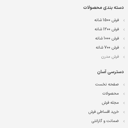
دسته بندی محصولات
فرش 1500 شانه
فرش 1200 شانه
فرش 1000 شانه
فرش 700 شانه
فرش مدرن
دسترسی آسان
صفحه نخست
محصولات
مجله فرش
خرید اقساطی فرش
ضمانت و گارانتی