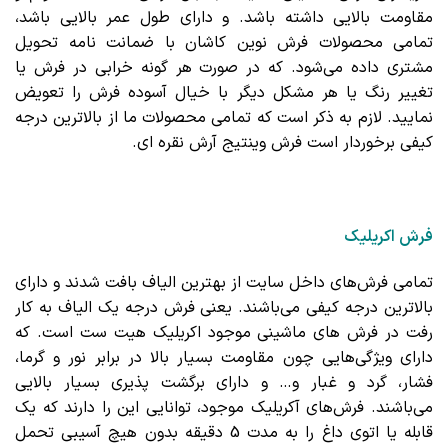
مقاومت بالایی داشته باشد. و دارای طول عمر بالایی باشد،
تمامی محصولات فرش نوین کاشان با ضمانت نامه تحویل
مشتری داده می‌شود. که در صورت هر گونه خرابی در فرش یا
تغییر رنگ یا هر مشکل دیگر با خیال آسوده فرش را تعویض
نمایید. لازم به ذکر است که تمامی محصولات ما از بالاترین درجه
کیفی برخوردار است فرش وینتیج آرش نقره ای.
فرش اکریلیک
تمامی فرش‌های داخل سایت از بهترین الیاف بافت شدند و دارای
بالاترین درجه کیفی می‌باشند. یعنی فرش درجه یک الیاف به کار
رفت در فرش های ماشینی موجود اکریلیک هیت ست است. که
دارای ویژگی‌هایی چون مقاومت بسیار بالا در برابر نور و گرما،
فشار، گرد و غبار و… و دارای برگشت پذیری بسیار بالایی
می‌باشند. فرش‌های آکریلیک موجود، توانایی این را دارند که یک
قابله یا اتوی داغ را به مدت 5 دقیقه بدون هیچ آسیبی تحمل