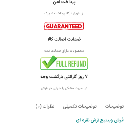
پرداخت امن
از طریق درگاه پرداخت شاپرک
ضمانت اصالت کالا
محصولات دارای ضمانت نامه
7 روز گارانتی بازگشت وجه
در صورت مشکل یا خرابی در فرش
توضیحات
توضیحات تکمیلی
نظرات (0)
فرش وینتیج آرش نقره ای