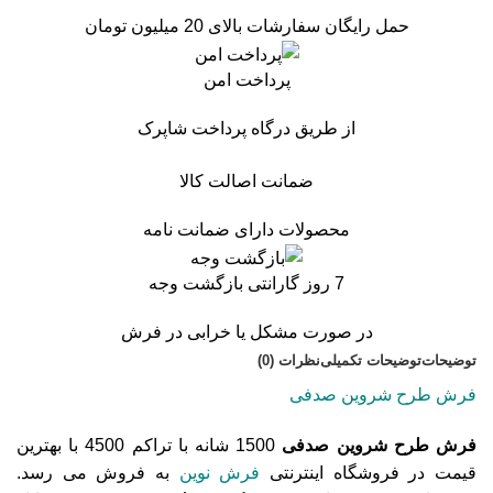
حمل رایگان سفارشات بالای 20 میلیون تومان
پرداخت امن
از طریق درگاه پرداخت شاپرک
ضمانت اصالت کالا
محصولات دارای ضمانت نامه
7 روز گارانتی بازگشت وجه
در صورت مشکل یا خرابی در فرش
توضیحات
توضیحات تکمیلی
نظرات (0)
فرش طرح شروین صدفی
فرش طرح شروین صدفی
1500 شانه با تراکم 4500 با بهترین
قیمت در فروشگاه اینترنتی
فرش نوین
به فروش می رسد.