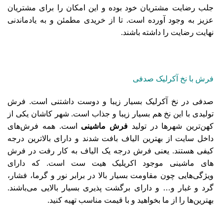
جلب رضایت مشتریان خود بوده و این امکان را برای مشتریان
عزیز به وجود آورده است. تا از خریدی مطمئن و به یادماندنی
نهایت رضایت را داشته باشند.
فرش با نخ آکرلیک صدفی
صدفی در نخ آکرلیک بسیار زیبا و دوست داشتنی است. فرش
تولیدی با این نخ هم بسیار زیبا و جذاب است. شهر کاشان یکی از
کهن‌ترین شهرها در تولید
فرش ماشینی
است. همه فرش‌های
داخل سایت از بهترین الیاف بافت شدند و دارای بالاترین درجه
کیفی هستند. یعنی فرش درجه یک الیاف به کار رفت در فرش
های ماشینی موجود اکریلیک هیت ست است. که دارای
ویژگی‌هایی چون مقاومت بسیار بالا در برابر نور و گرما، فشار،
گرد و غبار و… و دارای برگشت پذیری بسیار بالایی می‌باشند.
بهترین‌ها را از ما بخواهید و با قیمت مناسب تهیه کنید.