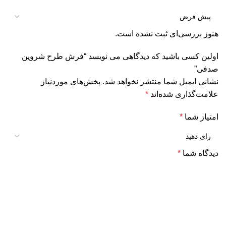
هنوز بررسی‌ای ثبت نشده است.
اولین کسی باشید که دیدگاهی می نویسد “فرش طرح شروین
صدفی”
نشانی ایمیل شما منتشر نخواهد شد.
بخش‌های موردنیاز
علامت‌گذاری شده‌اند
*
امتیاز شما
*
دیدگاه شما
*