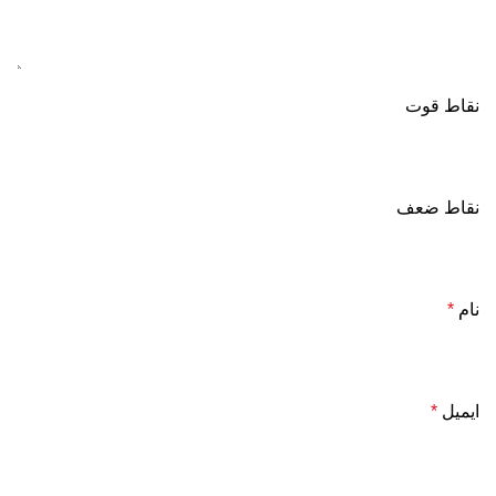
نقاط قوت
نقاط ضعف
نام
*
ایمیل
*