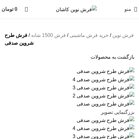
منو
0
تومان
فرش نوین
/
خرید فرش ماشینی
/
فرش 1500 شانه
/
فرش طرح
شروین صدفی
بازگشت به محصولات
بزرگنمایی تصویر