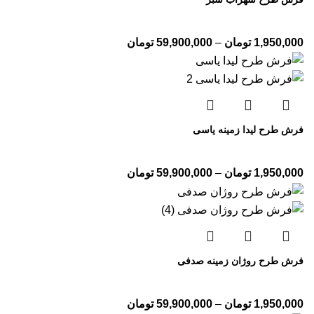
1,950,000
تومان
–
59,900,000
تومان
فرش طرح لیدا زمینه یاسی
1,950,000
تومان
–
59,900,000
تومان
فرش طرح روژان زمینه صدفی
1,950,000
تومان
–
59,900,000
تومان