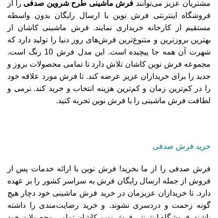
مشتریان عزیز می‌توانند
فرش ماشینی طرح شروین صدفی
را از
فروشگاه اینترنتی فرش نوین با ارسال رایگان بدون واسطه
مستقیم از کارخانه خریداری نمایند. فرش ماشینی کاشان از
بهترین بروزترین و متنوع‌ترین فرش‌های روز دنیا را تولید دارد که
شهرت آن همه جا پیچیده است. این مدل فرش 10 رنگ است.
مجموعه فرش نوین کاشان تلاش دارد تا تمامی محصولات بروز و
جدید را برای خریداران عزیز عرضه کند. تا فرش مورد علاقه خود
را در کم‌ترین زمان و کم‌ترین هزینه انتخاب و خرید کند. نرمی و
لطافت فرش ماشینی را با فرش نوین تجربه کنید.
خرید فرش صدفی
فرش صدفی را از ما بخرید! فرش نوین با ارائه خدمات پس از
فروش از جمله ارسال رایگان فرش به سراسر کشور را بر عهده
دارد. تا خریداران عزیزمان در خرید فرش ماشینی خود دچار هیچ
گونه زحمت و دردسری نشوند. و خرید رضایت‌مندی را داشته
باشند. فروشگاه اینترنتی فرش نوین کاشان تمامی محصولات خود