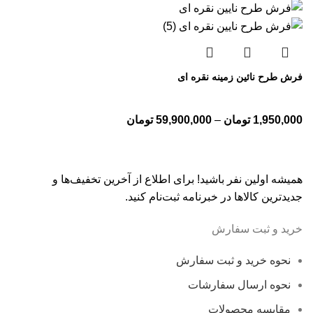
فرش طرح نائین زمینه نقره ای
1,950,000
تومان
–
59,900,000
تومان
همیشه اولین نفر باشید! برای اطلاع از آخرین تخفیف‌ها و
جدیدترین کالاها در خبرنامه ثبت‌نام کنید.
خرید و ثبت سفارش
نحوه خرید و ثبت سفارش
نحوه ارسال سفارشات
مقایسه محصولات