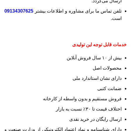
ارسال می‌گردد.
تلفن تماس ما برای مشاوره و اطلاعات بیشتر
09134307625
است.
خدمات قابل توجه این تولیدی
بیش از ۱۰ سال فروش آنلاین
محصولات اصل
دارای نشان استاندارد ملی
ضمانت کتبی
فروش مستقیم و بدون واسطه از کارخانه
اختلاف قیمت تا ۳۰٪ نسبت به بازار
ارسال رایگان در خرید نقدی
دارای شناسنامه و نماد اعتماد الکترونیکی از وزارت صنعت و