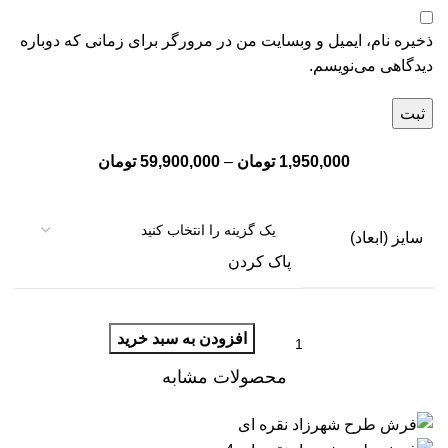
ذخیره نام، ایمیل و وبسایت من در مرورگر برای زمانی که دوباره
دیدگاهی می‌نویسم.
1,950,000
تومان
–
59,900,000
تومان
سایز (ابعاد)
پاک کردن
افزودن به سبد خرید
محصولات مشابه