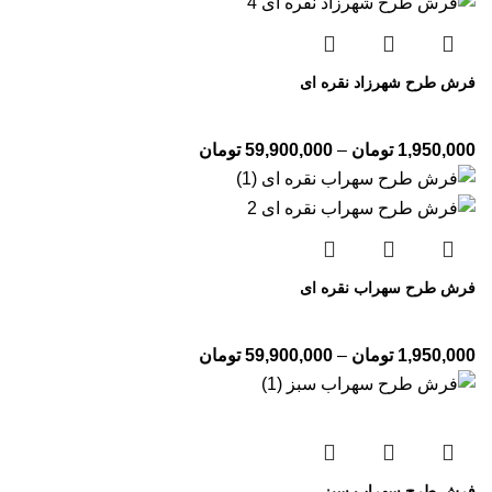
فرش طرح شهرزاد نقره ای
1,950,000
تومان
–
59,900,000
تومان
فرش طرح سهراب نقره ای
1,950,000
تومان
–
59,900,000
تومان
فرش طرح سهراب سبز