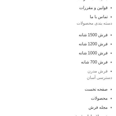
قوانین و مقررات
تماس با ما
دسته بندی محصولات
فرش 1500 شانه
فرش 1200 شانه
فرش 1000 شانه
فرش 700 شانه
فرش مدرن
دسترسی آسان
صفحه نخست
محصولات
مجله فرش