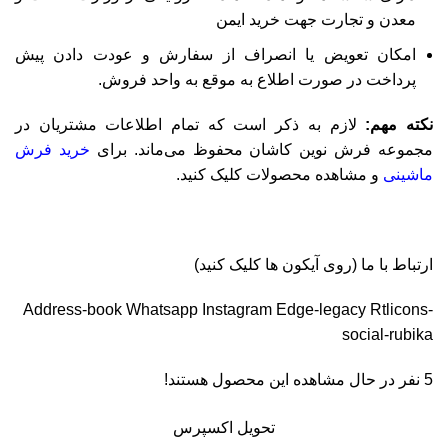
معدن و تجارت جهت خرید ایمن
امکان تعویض یا انصراف از سفارش و عودت دادن پیش
پرداخت در صورت اطلاع به موقع به واحد فروش.
نکته مهم:
لازم به ذکر است که تمام اطلاعات مشتریان در
مجموعه فرش نوین کاشان محفوظ می‌ماند. برای
خرید فرش
ماشینی
و مشاهده محصولات کلیک کنید.
ارتباط با ما (روی آیکون ها کلیک کنید)
Address-book
Whatsapp
Instagram
Edge-legacy
Rtlicons-
social-rubika
5
نفر در حال مشاهده این محصول هستند!
تحویل اکسپرس