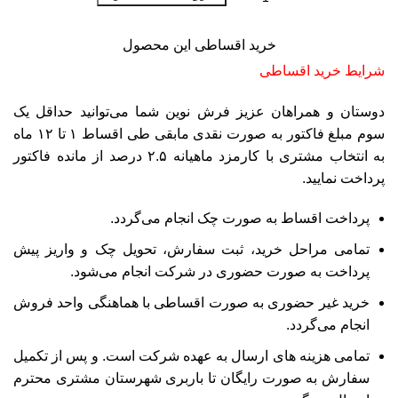
خرید اقساطی این محصول
شرایط خرید اقساطی
دوستان و همراهان عزیز فرش نوین شما می‌توانید حداقل یک
سوم مبلغ فاکتور به صورت نقدی مابقی طی اقساط ۱ تا ۱۲ ماه
به انتخاب مشتری با کارمزد ماهیانه ۲.۵ درصد از مانده فاکتور
پرداخت نمایید.
پرداخت اقساط به صورت چک انجام می‌گردد.
تمامی مراحل خرید، ثبت سفارش، تحویل چک و واریز پیش
پرداخت به صورت حضوری در شرکت انجام می‌شود.
خرید غیر حضوری به صورت اقساطی با هماهنگی واحد فروش
انجام می‌گردد.
تمامی هزینه های ارسال به عهده شرکت است. و پس از تکمیل
سفارش به صورت رایگان تا باربری شهرستان مشتری محترم