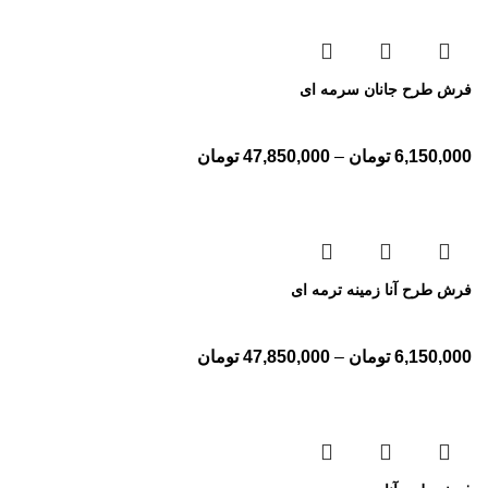
فرش طرح جانان سرمه ای
6,150,000
تومان
–
47,850,000
تومان
فرش طرح آنا زمینه ترمه ای
6,150,000
تومان
–
47,850,000
تومان