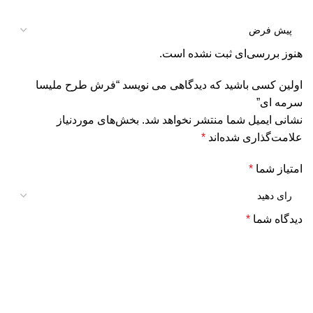
هنوز بررسی‌ای ثبت نشده است.
اولین کسی باشید که دیدگاهی می نویسد “فرش طرح ملیسا
سرمه ای”
نشانی ایمیل شما منتشر نخواهد شد.
بخش‌های موردنیاز
علامت‌گذاری شده‌اند
*
امتیاز شما
*
دیدگاه شما
*