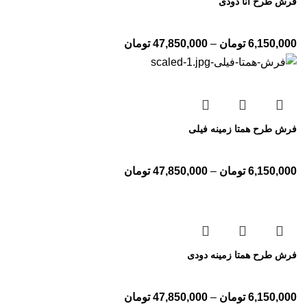
فرش طرح آنا دودی
6,150,000
تومان
–
47,850,000
تومان
فرش طرح همتا زمینه فیلی
6,150,000
تومان
–
47,850,000
تومان
فرش طرح همتا زمینه دودی
6,150,000
تومان
–
47,850,000
تومان