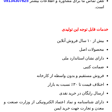
تلفن تماس ما برای مشاوره و اطلاعات بیشتر
09134307625
است.
خدمات قابل توجه این تولیدی
بیش از ۱۰ سال فروش آنلاین
محصولات اصل
دارای نشان استاندارد ملی
ضمانت کتبی
فروش مستقیم و بدون واسطه از کارخانه
اختلاف قیمت تا ۳۰٪ نسبت به بازار
ارسال رایگان در خرید نقدی
دارای شناسنامه و نماد اعتماد الکترونیکی از وزارت صنعت و
معدن و تجارت جهت خرید ایمن