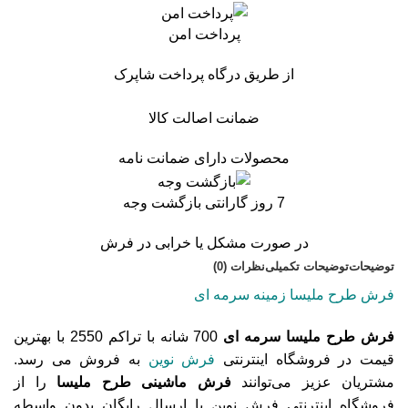
پرداخت امن
از طریق درگاه پرداخت شاپرک
ضمانت اصالت کالا
محصولات دارای ضمانت نامه
7 روز گارانتی بازگشت وجه
در صورت مشکل یا خرابی در فرش
توضیحات
توضیحات تکمیلی
نظرات (0)
فرش طرح ملیسا زمینه سرمه ای
فرش طرح ملیسا سرمه ای
700 شانه با تراکم 2550 با بهترین
قیمت در فروشگاه اینترنتی
فرش نوین
به فروش می رسد.
مشتریان عزیز می‌توانند
فرش ماشینی طرح ملیسا
را از
فروشگاه اینترنتی فرش نوین با ارسال رایگان بدون واسطه