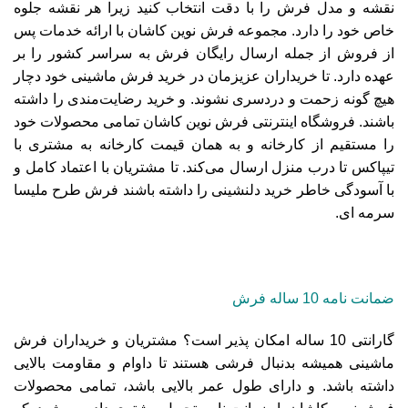
نقشه و مدل فرش را با دقت انتخاب کنید زیرا هر نقشه جلوه
خاص خود را دارد. مجموعه فرش نوین کاشان با ارائه خدمات پس
از فروش از جمله ارسال رایگان فرش به سراسر کشور را بر
عهده دارد. تا خریداران عزیزمان در خرید فرش ماشینی خود دچار
هیچ گونه زحمت و دردسری نشوند. و خرید رضایت‌مندی را داشته
باشند. فروشگاه اینترنتی فرش نوین کاشان تمامی محصولات خود
را مستقیم از کارخانه و به همان قیمت کارخانه به مشتری با
تیپاکس
تا درب منزل ارسال می‌کند. تا مشتریان با اعتماد کامل و
با آسودگی خاطر خرید دلنشینی را داشته باشند فرش طرح ملیسا
سرمه ای.
ضمانت نامه 10 ساله فرش
گارانتی 10 ساله امکان پذیر است؟ مشتریان و خریداران فرش
ماشینی همیشه بدنبال فرشی هستند تا داوام و مقاومت بالایی
داشته باشد. و دارای طول عمر بالایی باشد، تمامی محصولات