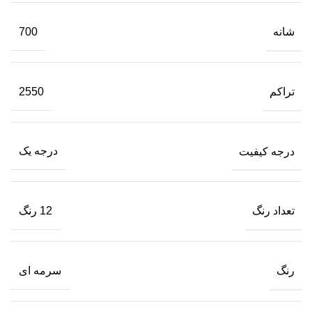
شانه
700
تراکم
2550
درجه کیفیت
درجه یک
تعداد رنگ
12 رنگ
رنگ
سرمه ای