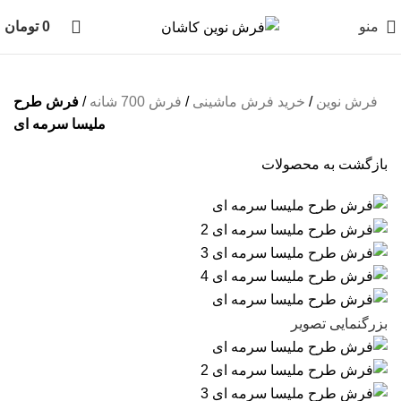
منو
0
تومان
فرش نوین
/
خرید فرش ماشینی
/
فرش 700 شانه
/
فرش طرح
ملیسا سرمه ای
بازگشت به محصولات
بزرگنمایی تصویر