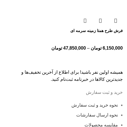
فرش طرح همتا زمینه سرمه ای
6,150,000
تومان
–
47,850,000
تومان
همیشه اولین نفر باشید! برای اطلاع از آخرین تخفیف‌ها و
جدیدترین کالاها در خبرنامه ثبت‌نام کنید.
خرید و ثبت سفارش
نحوه خرید و ثبت سفارش
نحوه ارسال سفارشات
مقایسه محصولات