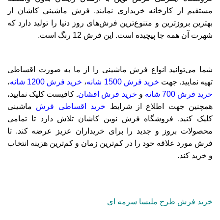
مستقیم از کارخانه خریداری نمایند. فرش ماشینی کاشان از
بهترین بروزترین و متنوع‌ترین فرش‌های روز دنیا را تولید دارد که
شهرت آن همه جا پیچیده است. این فرش 12 رنگ است.
شما می‌توانید انواع فرش ماشینی را از ما به صورت اقساطی
تهیه نمایید. جهت
خرید فرش 1500 شانه
،
خرید فرش 1200 شانه
،
خرید فرش 700 شانه
و
خرید فرش افشان
. کافیست کلیک نمایید،
همچنین جهت اطلاع از شرایط
خرید اقساطی فرش
ماشینی
کلیک کنید.
فروشگاه فرش نوین کاشان تلاش دارد تا تمامی
محصولات بروز و جدید را برای خریداران عزیز عرضه کند. تا
فرش مورد علاقه خود را در کم‌ترین زمان و کم‌ترین هزینه انتخاب
و خرید کند.
خرید فرش طرح ملیسا سرمه ای