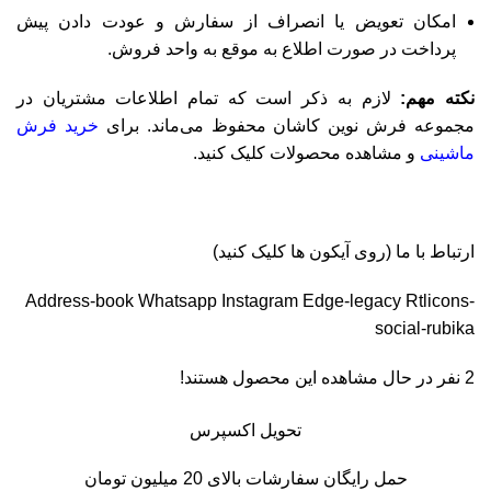
امکان تعویض یا انصراف از سفارش و عودت دادن پیش
پرداخت در صورت اطلاع به موقع به واحد فروش.
نکته مهم:
لازم به ذکر است که تمام اطلاعات مشتریان در
مجموعه فرش نوین کاشان محفوظ می‌ماند. برای
خرید فرش
ماشینی
و مشاهده محصولات کلیک کنید.
ارتباط با ما (روی آیکون ها کلیک کنید)
Address-book
Whatsapp
Instagram
Edge-legacy
Rtlicons-
social-rubika
2
نفر در حال مشاهده این محصول هستند!
تحویل اکسپرس
حمل رایگان سفارشات بالای 20 میلیون تومان