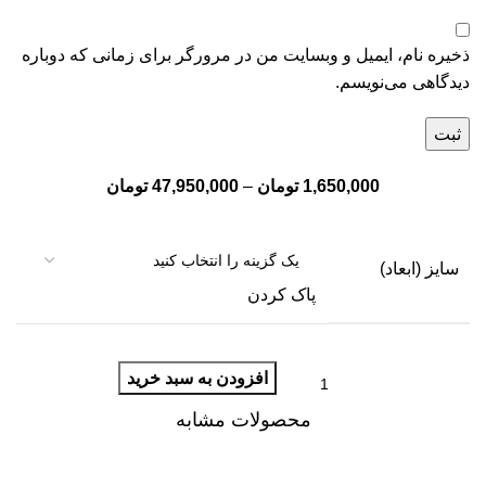
ذخیره نام، ایمیل و وبسایت من در مرورگر برای زمانی که دوباره
دیدگاهی می‌نویسم.
1,650,000
تومان
–
47,950,000
تومان
سایز (ابعاد)
پاک کردن
افزودن به سبد خرید
محصولات مشابه