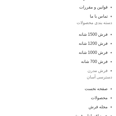
قوانین و مقررات
تماس با ما
دسته بندی محصولات
فرش 1500 شانه
فرش 1200 شانه
فرش 1000 شانه
فرش 700 شانه
فرش مدرن
دسترسی آسان
صفحه نخست
محصولات
مجله فرش
خرید اقساطی فرش