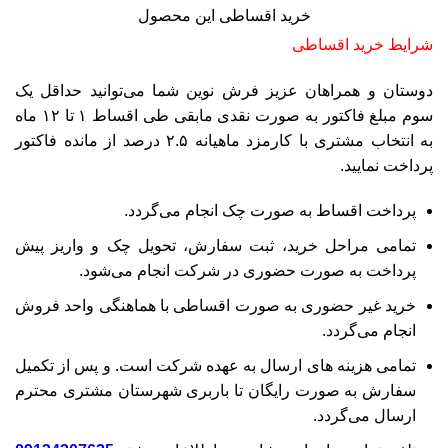
خرید اقساطی این محصول
شرایط خرید اقساطی
دوستان و همراهان عزیز فرش نوین شما می‌توانید حداقل یک
سوم مبلغ فاکتور به صورت نقدی مابقی طی اقساط ۱ تا ۱۲ ماه
به انتخاب مشتری با کارمزد ماهیانه ۲.۵ درصد از مانده فاکتور
پرداخت نمایید.
پرداخت اقساط به صورت چک انجام می‌گردد.
تمامی مراحل خرید، ثبت سفارش، تحویل چک و واریز پیش
پرداخت به صورت حضوری در شرکت انجام می‌شود.
خرید غیر حضوری به صورت اقساطی با هماهنگی واحد فروش
انجام می‌گردد.
تمامی هزینه های ارسال به عهده شرکت است. و پس از تکمیل
سفارش به صورت رایگان تا باربری شهرستان مشتری محترم
ارسال می‌گردد.