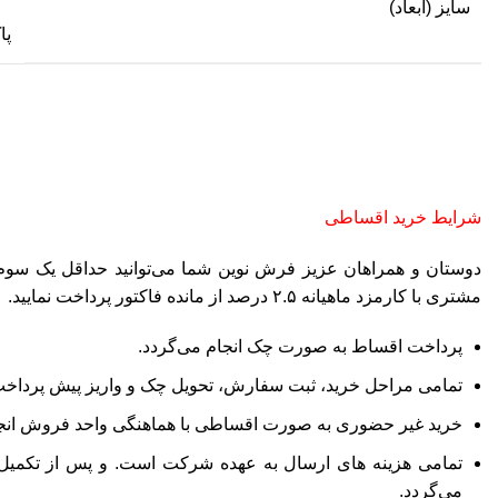
سایز (ابعاد)
پا
شرایط خرید اقساطی
مشتری با کارمزد ماهیانه ۲.۵ درصد از مانده فاکتور پرداخت نمایید.
پرداخت اقساط به صورت چک انجام می‌گردد.
تمامی مراحل خرید، ثبت سفارش، تحویل چک و واریز پیش پردا
خرید غیر حضوری به صورت اقساطی با هماهنگی واحد فروش انجا
تمامی هزینه های ارسال به عهده شرکت است. و پس از تکمی
می‌گردد.