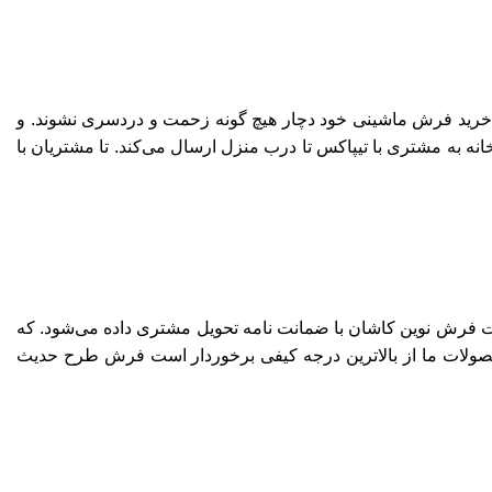
 خرید فرش ماشینی خود دچار هیچ گونه زحمت و دردسری نشوند. و
انه به مشتری با
تیپاکس
تا درب منزل ارسال می‌کند. تا مشتریان با
ات فرش نوین کاشان با ضمانت نامه تحویل مشتری داده می‌شود. که
حصولات ما از بالاترین درجه کیفی برخوردار است فرش طرح حدیث