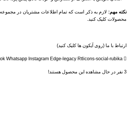
نکته مهم:
لازم به ذکر است که تمام اطلاعات مشتریان در مجموعه
محصولات کلیک کنید.
ارتباط با ما (روی آیکون ها کلیک کنید)
ook
Whatsapp
Instagram
Edge-legacy
Rtlicons-social-rubika
3
نفر در حال مشاهده این محصول هستند!