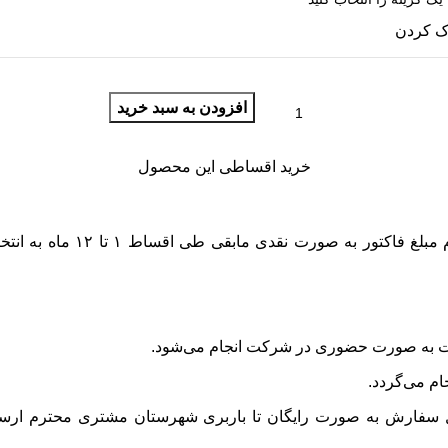
ک کردن
افزودن به سبد خرید
خرید اقساطی این محصول
دوستان و همراهان عزیز فرش نوین شما می‌توانید حداقل یک سوم مبلغ فاکتور به صورت نقدی مابقی طی اقسا
خت به صورت حضوری در شرکت انجام می‌شود.
م می‌گردد.
ل سفارش به صورت رایگان تا باربری شهرستان مشتری محترم ارس