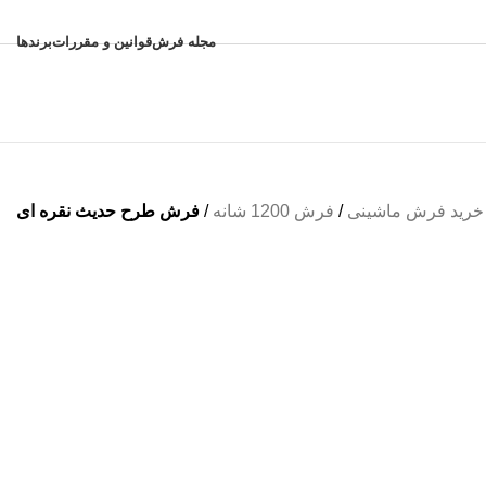
مجله فرش
قوانین و مقررات
برندها
خرید فرش ماشینی
/
فرش 1200 شانه
/
فرش طرح حدیث نقره ای