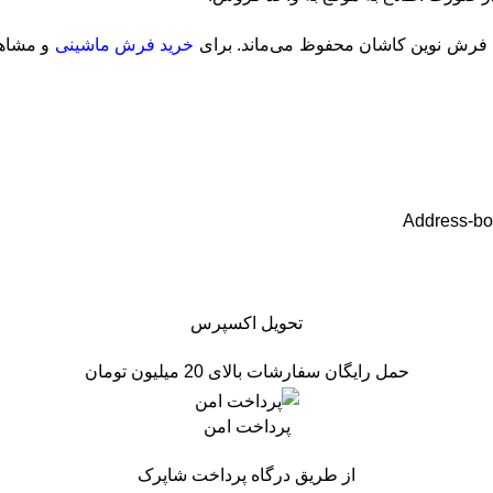
 فرش نوین کاشان محفوظ می‌ماند. برای
خرید فرش ماشینی
و مشاه
Address-b
تحویل اکسپرس
حمل رایگان سفارشات بالای 20 میلیون تومان
پرداخت امن
از طریق درگاه پرداخت شاپرک