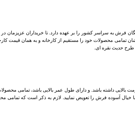
گان فرش به سراسر کشور را بر عهده دارد. تا خریداران عزیزمان در
شان تمامی محصولات خود را مستقیم از کارخانه و به همان قیمت کارخ
 طرح حدیث نقره ای.
ت بالایی داشته باشد. و دارای طول عمر بالایی باشد، تمامی محصول
با خیال آسوده فرش را تعویض نمایید. لازم به ذکر است که تمامی م