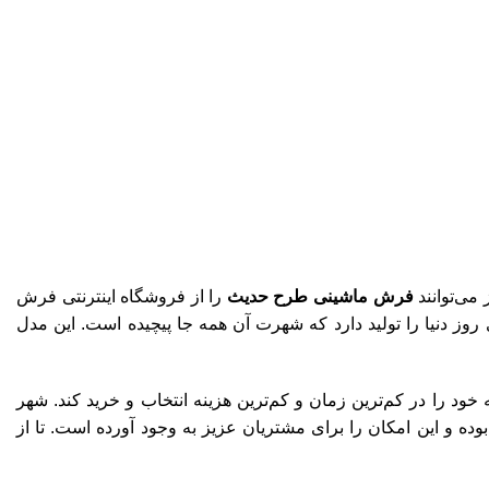
ی‌توانند
فرش ماشینی طرح حدیث
را از فروشگاه اینترنتی فرش
روز دنیا را تولید دارد که شهرت آن همه جا پیچیده است. این مدل
د را در کم‌ترین زمان و کم‌ترین هزینه انتخاب و خرید کند. شهر
 و این امکان را برای مشتریان عزیز به وجود آورده است. تا از