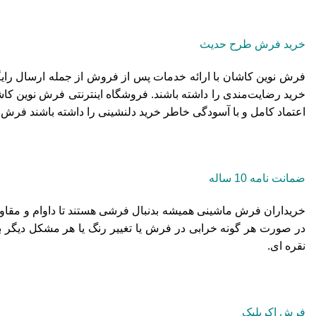
خرید فرش طرح حدیث
فرش نوین کاشان با ارائه خدمات پس از فروش از جمله ارسال رای
خرید رضایت‌مندی را داشته باشند. فروشگاه اینترنتی فرش نوین کا
اعتماد کامل و با آسودگی خاطر خرید دلنشینی را داشته باشند فرش
ضمانت نامه 10 ساله
خریداران فرش ماشینی همیشه بدنبال فرشی هستند تا داوام و مقاوم
در صورت هر گونه خرابی در فرش یا تغییر رنگ یا هر مشکل دیگر 
نقره ای.
فرش اکریلیک