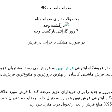
ضمانت اصالت کالا
محصولات دارای ضمانت نامه
7 روز گارانتی بازگشت وجه
در صورت مشکل یا خرابی در فرش
فرش نوین
به فروش می رسد. مشتریان عزیز م
یند. فرش ماشینی کاشان از بهترین بروزترین و متنوع‌ترین فرش‌های 
روز و جدید را برای خریداران عزیز عرضه کند. تا فرش مورد علاقه خو
 اینترنتی فرش نوین همواره به دنبال جلب رضایت مشتریان خود بوده